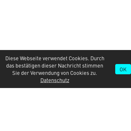
Diese Webseite verwendet Cookies. Durch
das bestätigen dieser Nachricht stimmen
OK
Sie der Verwendung von Cookies zu.
Datenschutz
Kontakt
Newsletter
Impressum |
UNESCO