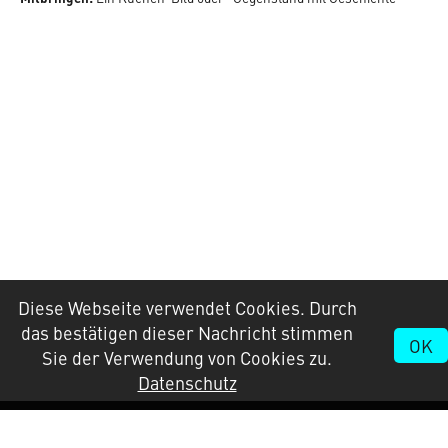
Diese Webseite verwendet Cookies. Durch
das bestätigen dieser Nachricht stimmen
OK
Sie der Verwendung von Cookies zu.
Datenschutz